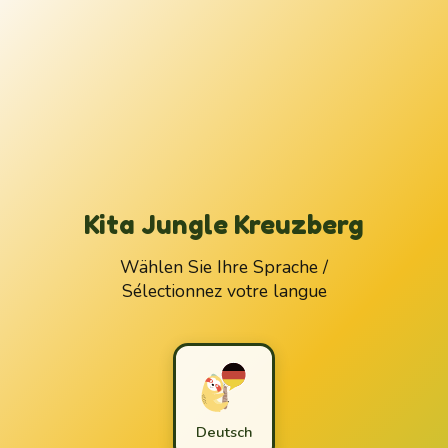
Kita Jungle Kreuzberg
Wählen Sie Ihre Sprache /
Sélectionnez votre langue
Deutsch