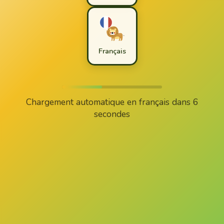
Français
Chargement automatique en français dans
6
secondes