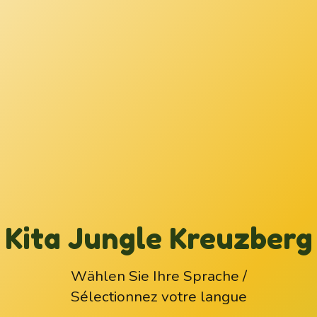
Kita Jungle Kreuzberg
Wählen Sie Ihre Sprache /
Sélectionnez votre langue